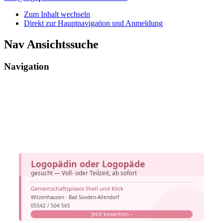
Zum Inhalt wechseln
Direkt zur Hauptnavigation und Anmeldung
Nav Ansichtssuche
Navigation